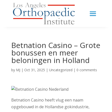
Betnation Casino – Grote
bonussen en meer
beloningen in Holland
by
MJ
|
Oct 31, 2025
|
Uncategorized
|
0 comments
Betnation Casino heeft vlug een naam
opgebouwd in de Hollandse gokindustrie,