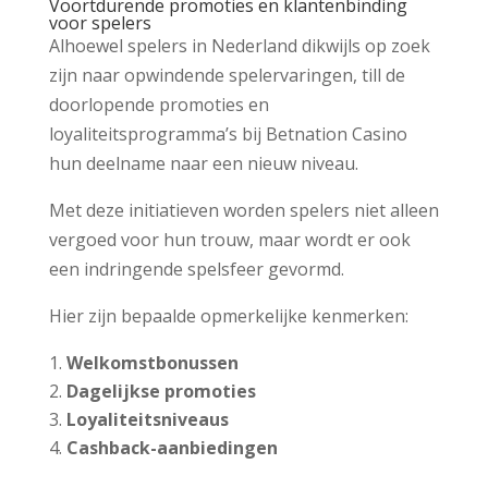
Voortdurende promoties en klantenbinding
voor spelers
Alhoewel spelers in Nederland dikwijls op zoek
zijn naar opwindende spelervaringen, till de
doorlopende promoties en
loyaliteitsprogramma’s bij Betnation Casino
hun deelname naar een nieuw niveau.
Met deze initiatieven worden spelers niet alleen
vergoed voor hun trouw, maar wordt er ook
een indringende spelsfeer gevormd.
Hier zijn bepaalde opmerkelijke kenmerken:
Welkomstbonussen
Dagelijkse promoties
Loyaliteitsniveaus
Cashback-aanbiedingen