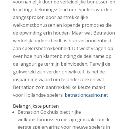
voornamelijk door de verleidelijke bonussen en
krachtige beloningsstructuur. Spelers worden
aangesproken door aantrekkelijke
welkomstbonussen en lopende promoties die
de opwinding erin houden. Maar wat Betnation
werkelijk onderscheidt, is hun verbondenheid
aan spelersbetrokkenheid. Dit wekt vragen op
over hoe hun klantenbinding de deelname op
de langdurige termijn beïnvloeden. Terwijl de
gokwereld zich verder ontwikkelt, is het de
inspanning waard om te onderzoeken wat
Betnation zo’n aantrekkelijke keuze maakt
voor Hollandse spelers.
betnationcasino.net
Belangrijkste punten
Betnation Gokhuis biedt rijke
welkomstbonussen die zijn gemaakt om de
eerste spelervaring voor nieuwe spelers in