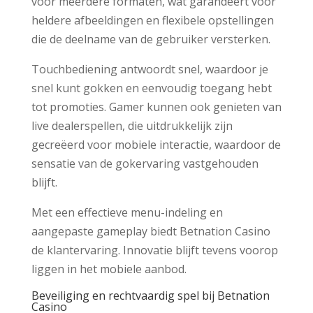
voor meerdere formaten, wat garandeert voor
heldere afbeeldingen en flexibele opstellingen
die de deelname van de gebruiker versterken.
Touchbediening antwoordt snel, waardoor je
snel kunt gokken en eenvoudig toegang hebt
tot promoties. Gamer kunnen ook genieten van
live dealerspellen, die uitdrukkelijk zijn
gecreëerd voor mobiele interactie, waardoor de
sensatie van de gokervaring vastgehouden
blijft.
Met een effectieve menu-indeling en
aangepaste gameplay biedt Betnation Casino
de klantervaring. Innovatie blijft tevens voorop
liggen in het mobiele aanbod.
Beveiliging en rechtvaardig spel bij Betnation
Casino