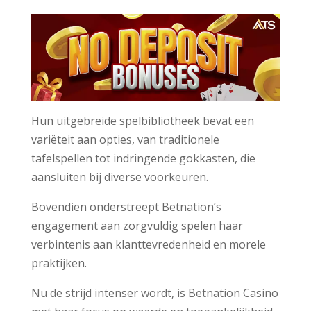
Hun uitgebreide spelbibliotheek bevat een
variëteit aan opties, van traditionele
tafelspellen tot indringende gokkasten, die
aansluiten bij diverse voorkeuren.
Bovendien onderstreept Betnation’s
engagement aan zorgvuldig spelen haar
verbintenis aan klanttevredenheid en morele
praktijken.
Nu de strijd intenser wordt, is Betnation Casino