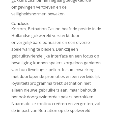
gokkers zich binnen legaal goedgekeurde
omgevingen vertoeven en de
veiligheidsnormen bewaken.
Conclusie
Kortom, Betnation Casino heeft de positie in de
Hollandse gokwereld versterkt door
onvergelijkbare bonussen en een diverse
spelervaring te bieden. Dankzij een
gebruiksvriendelijke interface en een focus op
beveiliging kunnen spelers zorgeloos genieten
van hun lievelings spellen. In samenwerking
met doorlopende promoties en een verleidelijk
loyaliteitsprogramma trekt Betnation niet
alleen nieuwe gebruikers aan, maar behoudt
het ook doorgewinterde spelers betrokken .
Naarmate ze continu creëren en vergroten, zal
de impact van Betnation op de spelwereld