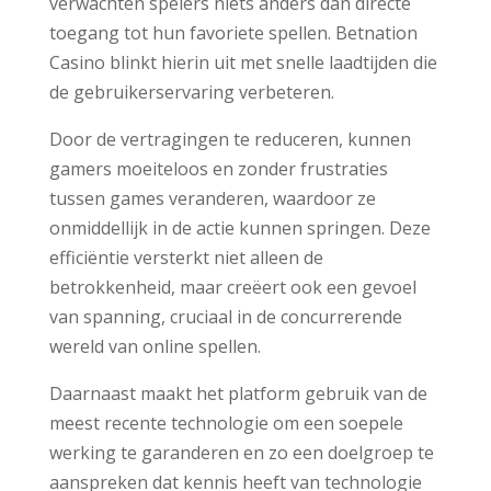
verwachten spelers niets anders dan directe
toegang tot hun favoriete spellen. Betnation
Casino blinkt hierin uit met snelle laadtijden die
de gebruikerservaring verbeteren.
Door de vertragingen te reduceren, kunnen
gamers moeiteloos en zonder frustraties
tussen games veranderen, waardoor ze
onmiddellijk in de actie kunnen springen. Deze
efficiëntie versterkt niet alleen de
betrokkenheid, maar creëert ook een gevoel
van spanning, cruciaal in de concurrerende
wereld van online spellen.
Daarnaast maakt het platform gebruik van de
meest recente technologie om een soepele
werking te garanderen en zo een doelgroep te
aanspreken dat kennis heeft van technologie