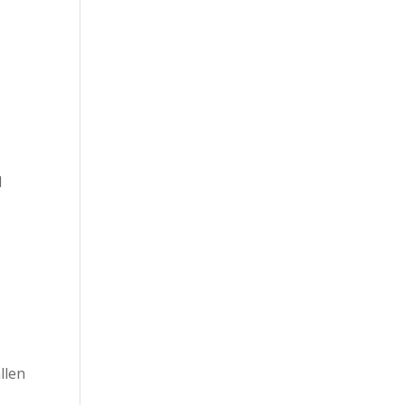
d
n
llen