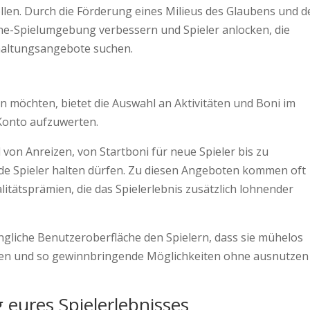
ollen. Durch die Förderung eines Milieus des Glaubens und d
ine-Spielumgebung verbessern und Spieler anlocken, die
haltungsangebote suchen.
ren möchten, bietet die Auswahl an Aktivitäten und Boni im
 Konto aufzuwerten.
l von Anreizen, von Startboni für neue Spieler bis zu
e Spieler halten dürfen. Zu diesen Angeboten kommen oft
itätsprämien, die das Spielerlebnis zusätzlich lohnender
ängliche Benutzeroberfläche den Spielern, dass sie mühelos
ren und so gewinnbringende Möglichkeiten ohne ausnutzen
eures Spielerlebnisses