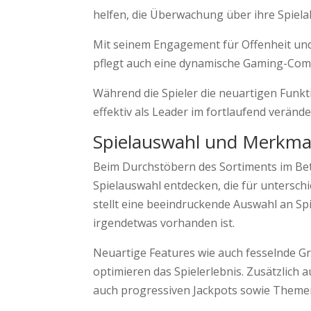
helfen, die Überwachung über ihre Spielak
Mit seinem Engagement für Offenheit und 
pflegt auch eine dynamische Gaming-Com
Während die Spieler die neuartigen Funkt
effektiv als Leader im fortlaufend veränd
Spielauswahl und Merkma
Beim Durchstöbern des Sortiments im Bet
Spielauswahl entdecken, die für unterschi
stellt eine beeindruckende Auswahl an Sp
irgendetwas vorhanden ist.
Neuartige Features wie auch fesselnde G
optimieren das Spielerlebnis. Zusätzlich
auch progressiven Jackpots sowie Theme