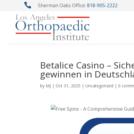

Sherman Oaks Office:
818-905-2222
Betalice Casino – Sich
gewinnen in Deutsch
by
MJ
|
Oct 31, 2025
|
Uncategorized
|
0 comm