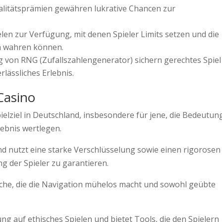
litätsprämien gewähren lukrative Chancen zur
elen zur Verfügung, mit denen Spieler Limits setzen und die
n wahren können.
von RNG (Zufallszahlengenerator) sichern gerechtes Spiel
rlässliches Erlebnis.
 Casino
pielziel in Deutschland, insbesondere für jene, die Bedeutun
lebnis wertlegen.
d nutzt eine starke Verschlüsselung sowie einen rigorosen
g der Spieler zu garantieren.
läche, die die Navigation mühelos macht und sowohl geübte
ng auf ethisches Spielen und bietet Tools, die den Spielern