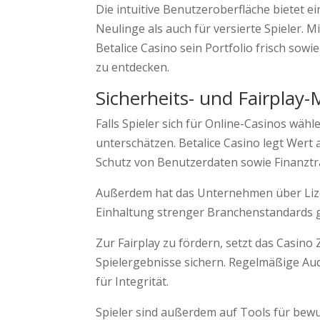
Die intuitive Benutzeroberfläche bietet ei
Neulinge als auch für versierte Spieler
Betalice Casino sein Portfolio frisch sowi
zu entdecken.
Sicherheits- und Fairpla
Falls Spieler sich für Online-Casinos wähle
unterschätzen. Betalice Casino legt Wer
Schutz von Benutzerdaten sowie Finanztr
Außerdem hat das Unternehmen über Liz
Einhaltung strenger Branchenstandards g
Zur Fairplay zu fördern, setzt das Casi
Spielergebnisse sichern. Regelmäßige Au
für Integrität.
Spieler sind außerdem auf Tools für bewu