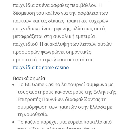
παιχνίδια σε ένα ασφαλές περιβάλλον. Η
δέσμευση του καζίνο για την ασφάλεια των
παικτών και τις δίκαιες πρακτικές τυχερών
παιχνιδιών είναι εμφανής, αλλά πώς αυτό
μεταφράζεται στη συνολική εμπειρία
παιχνιδιού; Η ανακάλυψη των λεπτών αυτών
προσφορών φανερώνει σημαντικές
προοπτικές στην ελκυστικότητά του.
παιχνίδια bc game casino
Βασικά σημεία
Το BC Game Casino λειτουργεί σύμφωνα με
τους αυστηρούς κανονισμούς της Ελληνικής
Επιτροπής Παιγνίων, διασφαλίζοντας τη
συμμόρφωση των παικτών στην Ελλάδα με
τη νομοθεσία.
Το καζίνο παρέχει μια ευρεία ποικιλία από