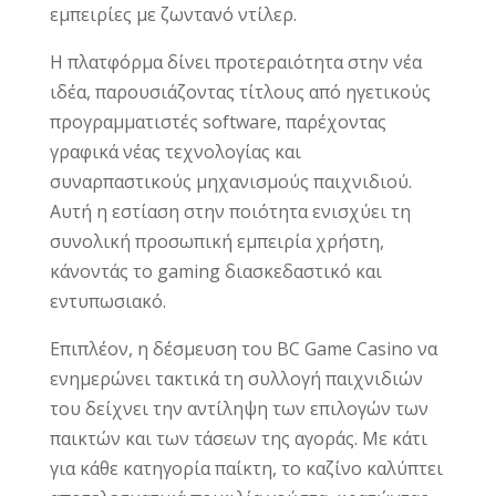
εμπειρίες με ζωντανό ντίλερ.
Η πλατφόρμα δίνει προτεραιότητα στην νέα
ιδέα, παρουσιάζοντας τίτλους από ηγετικούς
προγραμματιστές software, παρέχοντας
γραφικά νέας τεχνολογίας και
συναρπαστικούς μηχανισμούς παιχνιδιού.
Αυτή η εστίαση στην ποιότητα ενισχύει τη
συνολική προσωπική εμπειρία χρήστη,
κάνοντάς το gaming διασκεδαστικό και
εντυπωσιακό.
Επιπλέον, η δέσμευση του BC Game Casino να
ενημερώνει τακτικά τη συλλογή παιχνιδιών
του δείχνει την αντίληψη των επιλογών των
παικτών και των τάσεων της αγοράς. Με κάτι
για κάθε κατηγορία παίκτη, το καζίνο καλύπτει