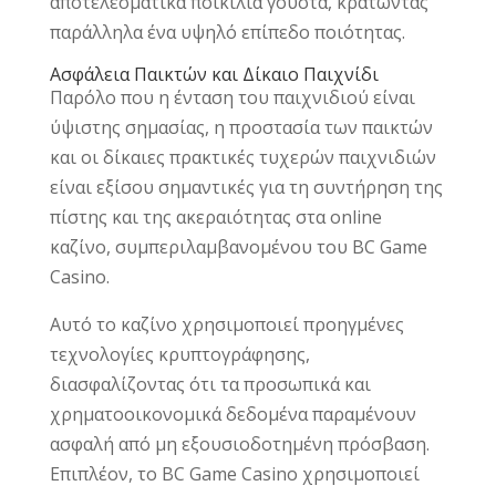
αποτελεσματικά ποικιλία γούστα, κρατώντας
παράλληλα ένα υψηλό επίπεδο ποιότητας.
Ασφάλεια Παικτών και Δίκαιο Παιχνίδι
Παρόλο που η ένταση του παιχνιδιού είναι
ύψιστης σημασίας, η προστασία των παικτών
και οι δίκαιες πρακτικές τυχερών παιχνιδιών
είναι εξίσου σημαντικές για τη συντήρηση της
πίστης και της ακεραιότητας στα online
καζίνο, συμπεριλαμβανομένου του BC Game
Casino.
Αυτό το καζίνο χρησιμοποιεί προηγμένες
τεχνολογίες κρυπτογράφησης,
διασφαλίζοντας ότι τα προσωπικά και
χρηματοοικονομικά δεδομένα παραμένουν
ασφαλή από μη εξουσιοδοτημένη πρόσβαση.
Επιπλέον, το BC Game Casino χρησιμοποιεί