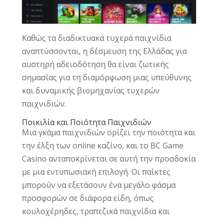
Καθώς τα διαδικτυακά τυχερά παιχνίδια
αναπτύσσονται, η δέσμευση της Ελλάδας για
αυστηρή αδειοδότηση θα είναι ζωτικής
σημασίας για τη διαμόρφωση μιας υπεύθυνης
και δυναμικής βιομηχανίας τυχερών
παιχνιδιών.
Ποικιλία και Ποιότητα Παιχνιδιών
Μια γκάμα παιχνιδιών ορίζει την ποιότητα και
την έλξη των online καζίνο, και το BC Game
Casino ανταποκρίνεται σε αυτή την προσδοκία
με μια εντυπωσιακή επιλογή. Οι παίκτες
μπορούν να εξετάσουν ένα μεγάλο φάσμα
προσφορών σε διάφορα είδη, όπως
κουλοχέρηδες, τραπεζικά παιχνίδια και