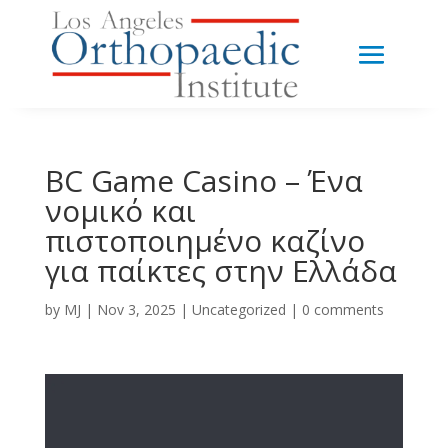
BC Game Casino – Ένα
νομικό και
πιστοποιημένο καζίνο
για παίκτες στην Ελλάδα
by
MJ
|
Nov 3, 2025
|
Uncategorized
|
0 comments