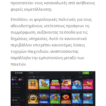
προστατεύει τους καταναλωτές από ανήθικους
φορείς εκμετάλλευσης.
Επιπλέον, οι φορολογικές πολιτικές για τους
αδειοδοτημένους ιστότοπους προάγουν τη
συμμόρφωση, αυξάνοντας τα έσοδα για τις
δημόσιες υπηρεσίες. Αυτό το κανονιστικό
περιβάλλον επιτρέπει καινοτόμες λύσεις
τυχερών παιχνιδιών, αναπτύσσοντας
παράλληλα την εμπιστοσύνη μεταξύ των
παικτών.