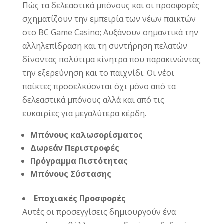
Πώς τα δελεαστικά μπόνους και οι προσφορές
σχηματίζουν την εμπειρία των νέων παικτών
στο BC Game Casino; Αυξάνουν σημαντικά την
αλληλεπίδραση και τη συντήρηση πελατών
δίνοντας πολύτιμα κίνητρα που παρακινώντας
την εξερεύνηση και το παιχνίδι. Οι νέοι
παίκτες προσελκύονται όχι μόνο από τα
δελεαστικά μπόνους αλλά και από τις
ευκαιρίες για μεγαλύτερα κέρδη.
Μπόνους καλωσορίσματος
Δωρεάν Περιστροφές
Πρόγραμμα Πιστότητας
Μπόνους Σύστασης
Εποχιακές Προσφορές
Αυτές οι προσεγγίσεις δημιουργούν ένα