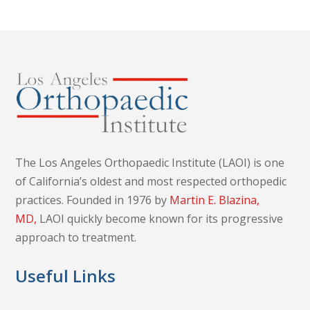
The Los Angeles Orthopaedic Institute (LAOI) is one
of California’s oldest and most respected orthopedic
practices. Founded in 1976 by
Martin E. Blazina,
MD,
LAOI quickly become known for its progressive
approach to treatment.
Useful Links