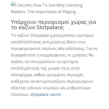
Υπάρχουν περιορισμοί χώρας για
το καζίνο Slotpalace;
Το καζίνο Slotpalace χρησιμοποιεί κριτήρια
καταλληλότητας ανά χώρα με βάση τους
περιφερειακούς κανόνες αδειοδότησης. Για να
διασφαλιστεί η συμμόρφωση, οι χρήστες θα
πρέπει να επικυρώσουν τα κριτήρια
επιλεξιμότητας της χώρας τους στην
πλατφόρμα, καθώς ορισμένες περιοχές
ενδέχεται να αντιμετωπίζουν περιορισμούς
εξαιτίας ειδικών νομικών και ρυθμιστικών
πλαισίων.
slotpalace casino