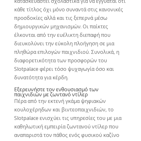
κατασκευαστεί σχολαστικά για να εγγυάται ότι
κάθε τίτλος όχι μόνο συναντά στις κανονικές
προσδοκίες αλλά και τις ξεπερνά μέσω
δημιουργικών μηχανισμών. Οι παίκτες
έλκονται από την ευέλικτη διεπαφή που
διευκολύνει την εύκολη πλοήγηση σε μια
πληθώρα επιλογών παιχνιδιού. Συνολικά, η
διαφορετικότητα των προσφορών του
Slotpalace φέρει τόσο ψυχαγωγία όσο και
δυνατότητα για κέρδη.
Εξερευνήστε τον ενθουσιασμό των
παιχνιδιών με ζωντανό ντίλερ
Πέρα από την εκτενή γκάμα ψηφιακών
κουλοχέρηδων και βιντεοπαιχνιδιών, το
Slotpalace ενισχύει τις υπηρεσίες του με μια
καθηλωτική εμπειρία ζωντανού ντίλερ που
αναπαριστά τον πάθος ενός φυσικού καζίνο