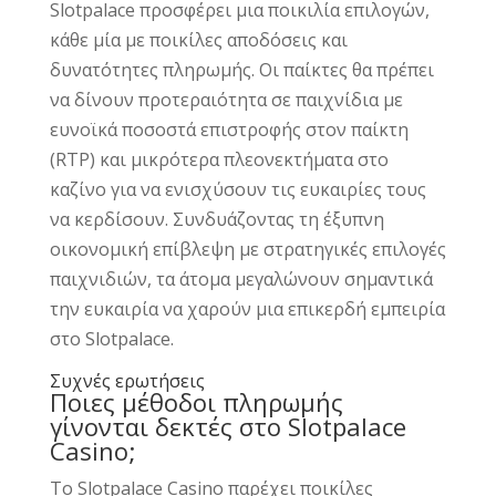
Slotpalace προσφέρει μια ποικιλία επιλογών,
κάθε μία με ποικίλες αποδόσεις και
δυνατότητες πληρωμής. Οι παίκτες θα πρέπει
να δίνουν προτεραιότητα σε παιχνίδια με
ευνοϊκά ποσοστά επιστροφής στον παίκτη
(RTP) και μικρότερα πλεονεκτήματα στο
καζίνο για να ενισχύσουν τις ευκαιρίες τους
να κερδίσουν. Συνδυάζοντας τη έξυπνη
οικονομική επίβλεψη με στρατηγικές επιλογές
παιχνιδιών, τα άτομα μεγαλώνουν σημαντικά
την ευκαιρία να χαρούν μια επικερδή εμπειρία
στο Slotpalace.
Συχνές ερωτήσεις
Ποιες μέθοδοι πληρωμής
γίνονται δεκτές στο Slotpalace
Casino;
Το Slotpalace Casino παρέχει ποικίλες