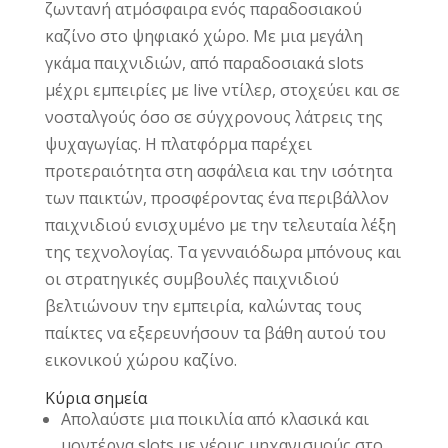
ζωντανή ατμόσφαιρα ενός παραδοσιακού
καζίνο στο ψηφιακό χώρο. Με μια μεγάλη
γκάμα παιχνιδιών, από παραδοσιακά slots
μέχρι εμπειρίες με live ντίλερ, στοχεύει και σε
νοσταλγούς όσο σε σύγχρονους λάτρεις της
ψυχαγωγίας. Η πλατφόρμα παρέχει
προτεραιότητα στη ασφάλεια και την ισότητα
των παικτών, προσφέροντας ένα περιβάλλον
παιχνιδιού ενισχυμένο με την τελευταία λέξη
της τεχνολογίας. Τα γενναιόδωρα μπόνους και
οι στρατηγικές συμβουλές παιχνιδιού
βελτιώνουν την εμπειρία, καλώντας τους
παίκτες να εξερευνήσουν τα βάθη αυτού του
εικονικού χώρου καζίνο.
Κύρια σημεία
Απολαύστε μια ποικιλία από κλασικά και
μοντέρνα slots με νέους μηχανισμούς στο