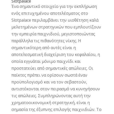
Slotpalace
Ένα σημαντικό στοιχείο για την εκπλήρωση
ενός επιτυχημένου αποτελέσματος στο
Slotpalace περιλαμβάνει την υιοθέτηση καλά
μελετημένων στρατηγικών που εμπλουτίζουν
την εμπειρία παιχνιδιού, μεγιστοποιώντας
παράλληλα τις πιθανότητες νίκης. Η
σημαντικότερη από αυτές είναι η
αποτελεσματική διαχείριση του κεφαλαίου, η
οποία εγγυάται μόνιμο παιχνίδι και
προστατεύει από σημαντικές απώλειες. Οι
παίκτες πρέπει να ορίσουν σωστά έναν
προϋπολογισμό και να τον σεβαστούν,
αντιστέκονται στον πειρασμό να κυνηγήσουν
τις απώλειες. Συμπληρώνοντας αυτή την
χρηματοοικονομική στρατηγική, είναι η
σημασία της έξυπνης επιλογής παιχνιδιών. Το