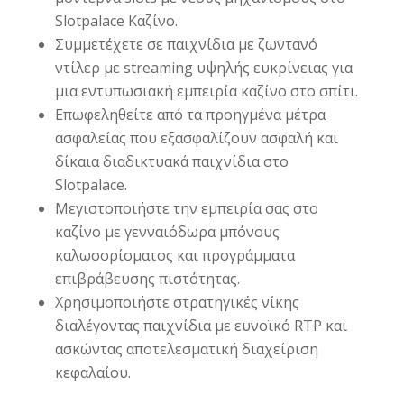
Slotpalace Καζίνο.
Συμμετέχετε σε παιχνίδια με ζωντανό
ντίλερ με streaming υψηλής ευκρίνειας για
μια εντυπωσιακή εμπειρία καζίνο στο σπίτι.
Επωφεληθείτε από τα προηγμένα μέτρα
ασφαλείας που εξασφαλίζουν ασφαλή και
δίκαια διαδικτυακά παιχνίδια στο
Slotpalace.
Μεγιστοποιήστε την εμπειρία σας στο
καζίνο με γενναιόδωρα μπόνους
καλωσορίσματος και προγράμματα
επιβράβευσης πιστότητας.
Χρησιμοποιήστε στρατηγικές νίκης
διαλέγοντας παιχνίδια με ευνοϊκό RTP και
ασκώντας αποτελεσματική διαχείριση
κεφαλαίου.