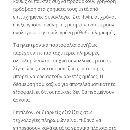
καθώς οι παίκτες συχνά προσδοκούν γρήγορη
πρόσβαση στα χρήματα τους μετά από
επιτυχημένες συναλλαγές. Στο 1win, οι χρόνοι
επεξεργασίας ανάληψης μπορεί να διαφέρουν
ανάλογα με την επιλεγμένη μέθοδο πληρωμής.
Τα ηλεκτρονικά πορτοφόλια συνήθως
παρέχουν τις πιο ταχύτερες πληρωμές,
ολοκληρώνοντας συχνά συναλλαγές μέσα σε
λίγες ώρες, ενώ οι τραπεζικές μεταφορές
μπορεί να χρειαστούν αρκετές ημέρες. Η
δέσμευση του καζίνο για αποτελεσματικότητα
εξασφαλίζει ότι οι παίκτες δεν θα περιμένουν
άσκοπα.
Επιπλέον, οι διαρκείς εξελίξεις στις
τεχνολογίες πληρωμών είναι πιθανό να
επηρεάσουν καλά αυτά τα χρονικά πλαίσια στο