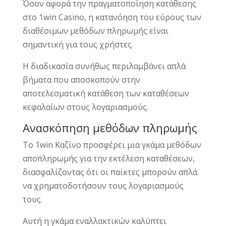
Όσον αφορά την πραγματοποίηση κατάθεσης
στο 1win Casino, η κατανόηση του εύρους των
διαθέσιμων μεθόδων πληρωμής είναι
σημαντική για τους χρήστες.
Η διαδικασία συνήθως περιλαμβάνει απλά
βήματα που αποσκοπούν στην
αποτελεσματική κατάθεση των καταθέσεων
κεφαλαίων στους λογαριασμούς.
Ανασκόπηση μεθόδων πληρωμής
Το 1win Καζίνο προσφέρει μια γκάμα μεθόδων
αποπληρωμής για την εκτέλεση καταθέσεων,
διασφαλίζοντας ότι οι παίκτες μπορούν απλά
να χρηματοδοτήσουν τους λογαριασμούς
τους.
Αυτή η γκάμα εναλλακτικών καλύπτει