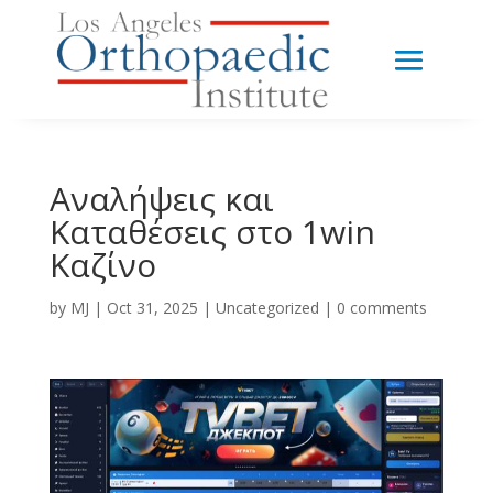
Αναλήψεις και
Καταθέσεις στο 1win
Καζίνο
by
MJ
|
Oct 31, 2025
|
Uncategorized
|
0 comments