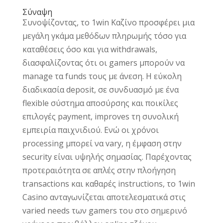
Σύναψη
Συνοψίζοντας, το 1win Καζίνο προσφέρει μια
μεγάλη γκάμα μεθόδων πληρωμής τόσο για
καταθέσεις όσο και για withdrawals,
διασφαλίζοντας ότι οι gamers μπορούν να
manage τα funds τους με άνεση. Η εύκολη
διαδικασία deposit, σε συνδυασμό με ένα
flexible σύστημα αποσύρσης και ποικίλες
επιλογές payment, improves τη συνολική
εμπειρία παιχνιδιού. Ενώ οι χρόνοι
processing μπορεί να vary, η έμφαση στην
security είναι υψηλής σημασίας. Παρέχοντας
προτεραιότητα σε απλές στην πλοήγηση
transactions και καθαρές instructions, το 1win
Casino ανταγωνίζεται αποτελεσματικά στις
varied needs των gamers του στο σημερινό