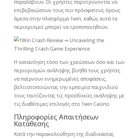
παραλάβουν. Οι χρήστες παροτρύνονται να
επιβεβαιώσουν τους πιο πρόσφατους όρους
άμεσα στην πλατφόρμα 1win, καθώς αυτά τα
περιορισμοί μπορεί να τροποποιηθούν.
Η κατανόηση τόσο των χρεώσεων όσο και των
περιορισμών ανάληψης βοηθά τους χρήστες
να παίρνουν ενημερωμένες αποφάσεις,
βελτιστοποιώντας την εμπειρία παιχνιδιού
τους ταυτίζοντας τις προσδοκίες ανάληψης με
τις διαθέσιμες επιλογές στο 1win Casino.
Πληροφορίες Απαιτήσεων
Κατάθεσης
Κατά την παρακολούθηση της διαδικασίας