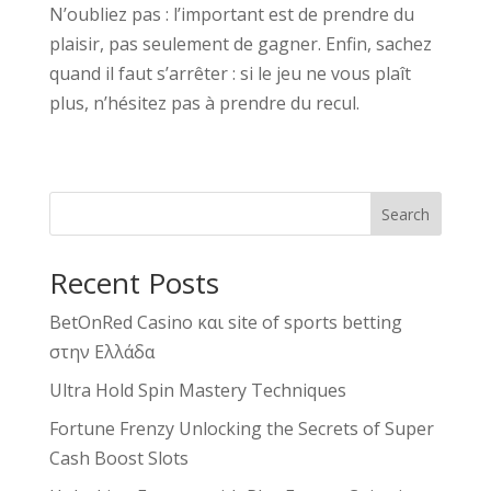
N’oubliez pas : l’important est de prendre du
plaisir, pas seulement de gagner. Enfin, sachez
quand il faut s’arrêter : si le jeu ne vous plaît
plus, n’hésitez pas à prendre du recul.
Search
Recent Posts
BetOnRed Casino και site of sports betting
στην Ελλάδα
Ultra Hold Spin Mastery Techniques
Fortune Frenzy Unlocking the Secrets of Super
Cash Boost Slots