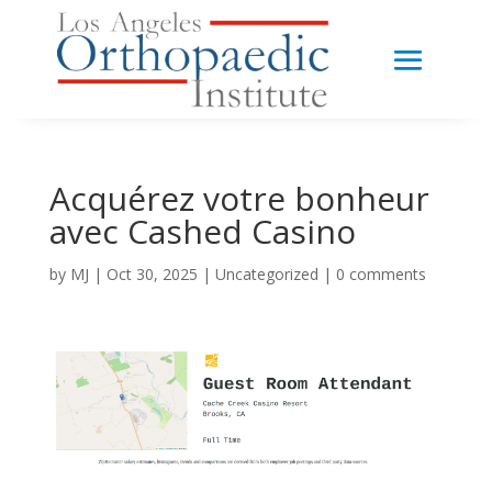
Acquérez votre bonheur
avec Cashed Casino
by
MJ
|
Oct 30, 2025
|
Uncategorized
|
0 comments