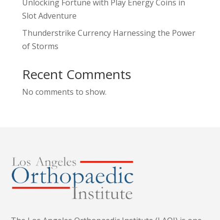
Unlocking Fortune with Play Energy Coins in
Slot Adventure
Thunderstrike Currency Harnessing the Power
of Storms
Recent Comments
No comments to show.