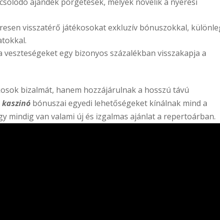
csolódó ajándék pörgetések, melyek növelik a nyerési
resen visszatérő játékosokat exkluzív bónuszokkal, különl
tokkal.
 a veszteségeket egy bizonyos százalékban visszakapja a
kosok bizalmát, hanem hozzájárulnak a hosszú távú
 kaszinó
bónuszai egyedi lehetőségeket kínálnak mind a
gy mindig van valami új és izgalmas ajánlat a repertoárban.