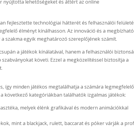
ér nyújtotta lehetőségeket és áttért az online
n fejlesztette technológiai hátterét és felhasználói felületé
egfelelő élményt kínálhasson. Az innováció és a megbízhat
r a szakma egyik meghatározó szereplőjének számít.
supán a játékok kínálatával, hanem a felhasználói biztons
szabványokat követi. Ezzel a megközelítéssel biztosítja a
t.
os, így minden játékos megtalálhatja a számára legmegfelel
 a következő kategóriákban találhatók izgalmas játékok:
lasztéka, melyek élénk grafikával és modern animációkkal
ok, mint a blackjack, rulett, baccarat és póker várják a prof