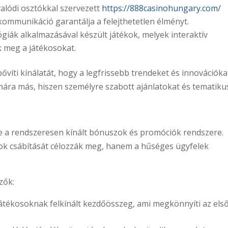
alódi osztókkal szervezett
https://888casinohungary.com/
 kommunikáció garantálja a felejthetetlen élményt.
giák alkalmazásával készült játékok, melyek interaktív
k meg a játékosokat.
víti kínálatát, hogy a legfrissebb trendeket és innovációkat
ára más, hiszen személyre szabott ajánlatokat és tematiku
e a rendszeresen kínált bónuszok és promóciók rendszere.
ok csábítását célozzák meg, hanem a hűséges ügyfelek
zők:
játékosoknak felkínált kezdőösszeg, ami megkönnyíti az els