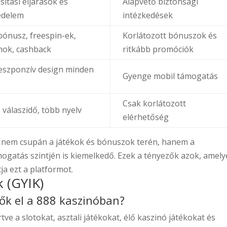
sítási eljárások és
Alapvető biztonsági
édelem
intézkedések
bónusz, freespin-ek,
Korlátozott bónuszok és
ok, cashback
ritkább promóciók
reszponzív design minden
Gyenge mobil támogatás
Csak korlátozott
s válaszidő, több nyelv
elérhetőség
nem csupán a játékok és bónuszok terén, hanem a
ámogatás szintjén is kiemelkedő. Ezek a tényezők azok, amel
ja ezt a platformot.
 (GYIK)
tők el a 888 kaszinóban?
tve a slotokat, asztali játékokat, élő kaszinó játékokat és