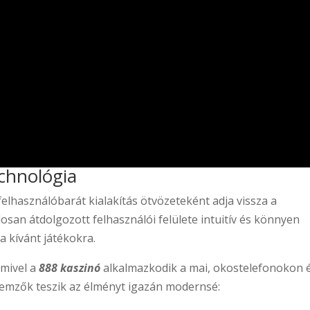
chnológia
elhasználóbarát kialakítás ötvözeteként adja vissza a
san átdolgozott felhasználói felülete intuitív és könnyen
a kívánt játékokra.
 mivel a
888 kaszinó
alkalmazkodik a mai, okostelefonokon 
llemzők teszik az élményt igazán modernsé: