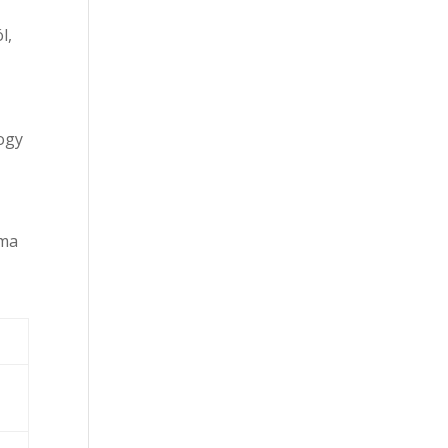
l,
hogy
éma