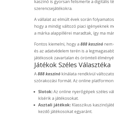
kaszinó is gyorsan felismerte a digitális t
szerencsejátékokra.
A vállalat az elmúlt évek során folyamatosa
hogy a mindig változó piaci igényeknek m
a márka alappillérei maradtak, így ma má
Fontos kiemelni, hogy a
888 kaszinó
nem c
és az adatvédelem terén is a legmagasabb 
játékosok zavartalan és örömteli élményé
Játékok Széles Választéka
A
888 kaszinó
kínálata rendkívül változat
szórakozási formát. Az online platformon
Slotok:
Az online nyerőgépek széles vá
kísérik a játékosokat.
Asztali játékok:
Klasszikus kaszinójáték
kezdő játékosokat egyaránt.