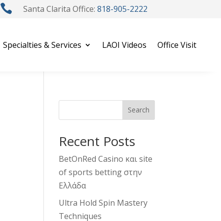

Santa Clarita Office:
818-905-2222
Specialties & Services
LAOI Videos
Office Visit
Search
Recent Posts
BetOnRed Casino και site
of sports betting στην
Ελλάδα
Ultra Hold Spin Mastery
Techniques