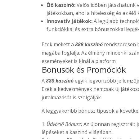
Élő kaszinó:
Valós időben játszhatunk v
játékokban, ahol a hitelesség és az élő
Innovatív játékok:
A legújabb technoló
funkciókkal és extra bónuszokkal lepjé
Ezek mellett a
888 kaszinó
rendszeresen bő
magába foglalja. Az élmény mindenki szám
eseményeket is kínál a platform.
Bonusok és Promóciók
A
888 kaszinó
egyik legvonzóbb jellemzőj
Ezek a kedvezmények nemcsak új játékos
jutalmazását is szolgálják.
A leggyakoribb bónusz típusok a követke
Üdvözlő Bónusz:
Az újonnan regisztrált 
lépéseket a kaszinó világában.