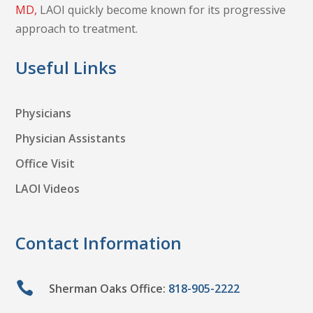
MD,
LAOI quickly become known for its progressive
approach to treatment.
Useful Links
Physicians
Physician Assistants
Office Visit
LAOI Videos
Contact Information

Sherman Oaks Office:
818-905-2222