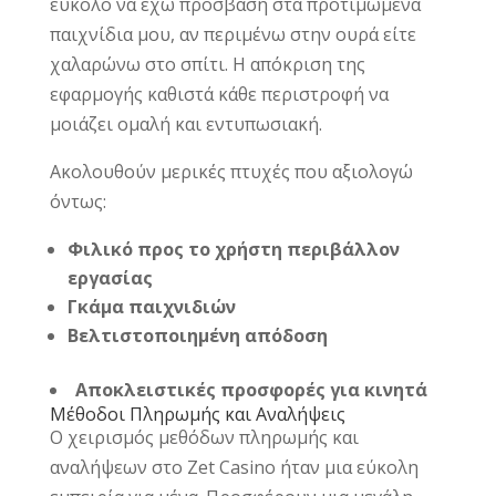
εύκολο να έχω πρόσβαση στα προτιμώμενα
παιχνίδια μου, αν περιμένω στην ουρά είτε
χαλαρώνω στο σπίτι. Η απόκριση της
εφαρμογής καθιστά κάθε περιστροφή να
μοιάζει ομαλή και εντυπωσιακή.
Ακολουθούν μερικές πτυχές που αξιολογώ
όντως:
Φιλικό προς το χρήστη περιβάλλον
εργασίας
Γκάμα παιχνιδιών
Βελτιστοποιημένη απόδοση
Αποκλειστικές προσφορές για κινητά
Μέθοδοι Πληρωμής και Αναλήψεις
Ο χειρισμός μεθόδων πληρωμής και
αναλήψεων στο Zet Casino ήταν μια εύκολη