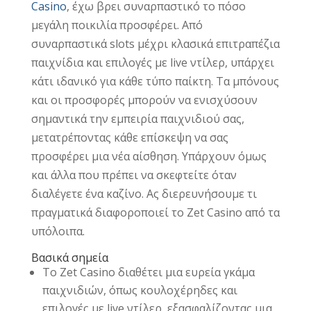
Casino
, έχω βρει συναρπαστικό το πόσο
μεγάλη ποικιλία προσφέρει. Από
συναρπαστικά slots μέχρι κλασικά επιτραπέζια
παιχνίδια και επιλογές με live ντίλερ, υπάρχει
κάτι ιδανικό για κάθε τύπο παίκτη. Τα μπόνους
και οι προσφορές μπορούν να ενισχύσουν
σημαντικά την εμπειρία παιχνιδιού σας,
μετατρέποντας κάθε επίσκεψη να σας
προσφέρει μια νέα αίσθηση. Υπάρχουν όμως
και άλλα που πρέπει να σκεφτείτε όταν
διαλέγετε ένα καζίνο. Ας διερευνήσουμε τι
πραγματικά διαφοροποιεί το Zet Casino από τα
υπόλοιπα.
Βασικά σημεία
Το Zet Casino διαθέτει μια ευρεία γκάμα
παιχνιδιών, όπως κουλοχέρηδες και
επιλογές με live ντίλερ, εξασφαλίζοντας μια