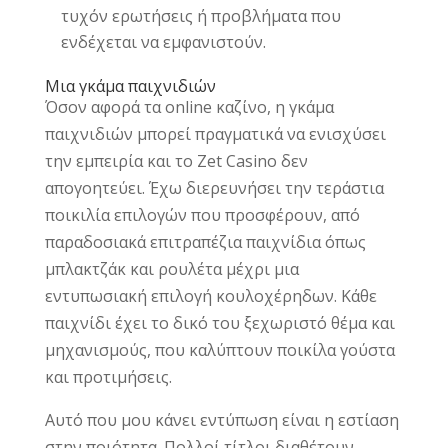
τυχόν ερωτήσεις ή προβλήματα που
ενδέχεται να εμφανιστούν.
Μια γκάμα παιχνιδιών
Όσον αφορά τα online καζίνο, η γκάμα
παιχνιδιών μπορεί πραγματικά να ενισχύσει
την εμπειρία και το Zet Casino δεν
απογοητεύει. Έχω διερευνήσει την τεράστια
ποικιλία επιλογών που προσφέρουν, από
παραδοσιακά επιτραπέζια παιχνίδια όπως
μπλακτζάκ και ρουλέτα μέχρι μια
εντυπωσιακή επιλογή κουλοχέρηδων. Κάθε
παιχνίδι έχει το δικό του ξεχωριστό θέμα και
μηχανισμούς, που καλύπτουν ποικίλα γούστα
και προτιμήσεις.
Αυτό που μου κάνει εντύπωση είναι η εστίαση
στην ποιότητα. Πολλοί τίτλοι διαθέτουν