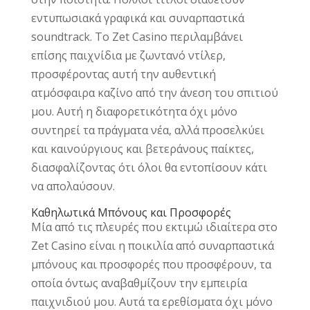
εντυπωσιακά γραφικά και συναρπαστικά
soundtrack. Το Zet Casino περιλαμβάνει
επίσης παιχνίδια με ζωντανό ντίλερ,
προσφέροντας αυτή την αυθεντική
ατμόσφαιρα καζίνο από την άνεση του σπιτιού
μου. Αυτή η διαφορετικότητα όχι μόνο
συντηρεί τα πράγματα νέα, αλλά προσελκύει
και καινούργιους και βετεράνους παίκτες,
διασφαλίζοντας ότι όλοι θα εντοπίσουν κάτι
να απολαύσουν.
Καθηλωτικά Μπόνους και Προσφορές
Μία από τις πλευρές που εκτιμώ ιδιαίτερα στο
Zet Casino είναι η ποικιλία από συναρπαστικά
μπόνους και προσφορές που προσφέρουν, τα
οποία όντως αναβαθμίζουν την εμπειρία
παιχνιδιού μου. Αυτά τα ερεθίσματα όχι μόνο