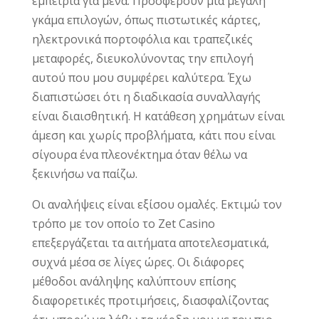
εμπειρία για μένα. Προσφέρουν μια μεγάλη
γκάμα επιλογών, όπως πιστωτικές κάρτες,
ηλεκτρονικά πορτοφόλια και τραπεζικές
μεταφορές, διευκολύνοντας την επιλογή
αυτού που μου συμφέρει καλύτερα. Έχω
διαπιστώσει ότι η διαδικασία συναλλαγής
είναι διαισθητική. Η κατάθεση χρημάτων είναι
άμεση και χωρίς προβλήματα, κάτι που είναι
σίγουρα ένα πλεονέκτημα όταν θέλω να
ξεκινήσω να παίζω.
Οι αναλήψεις είναι εξίσου ομαλές. Εκτιμώ τον
τρόπο με τον οποίο το Zet Casino
επεξεργάζεται τα αιτήματα αποτελεσματικά,
συχνά μέσα σε λίγες ώρες. Οι διάφορες
μέθοδοι ανάληψης καλύπτουν επίσης
διαφορετικές προτιμήσεις, διασφαλίζοντας