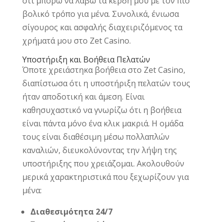
ότι μπορώ να λάβω τα κέρδη μου με τον πιο
βολικό τρόπο για μένα. Συνολικά, ένιωσα
σίγουρος και ασφαλής διαχειριζόμενος τα
χρήματά μου στο Zet Casino.
Υποστήριξη και Βοήθεια Πελατών
Όποτε χρειάστηκα βοήθεια στο Zet Casino,
διαπίστωσα ότι η υποστήριξη πελατών τους
ήταν αποδοτική και άμεση. Είναι
καθησυχαστικό να γνωρίζω ότι η βοήθεια
είναι πάντα μόνο ένα κλικ μακριά. Η ομάδα
τους είναι διαθέσιμη μέσω πολλαπλών
καναλιών, διευκολύνοντας την λήψη της
υποστήριξης που χρειάζομαι. Ακολουθούν
μερικά χαρακτηριστικά που ξεχωρίζουν για
μένα:
Διαθεσιμότητα 24/7