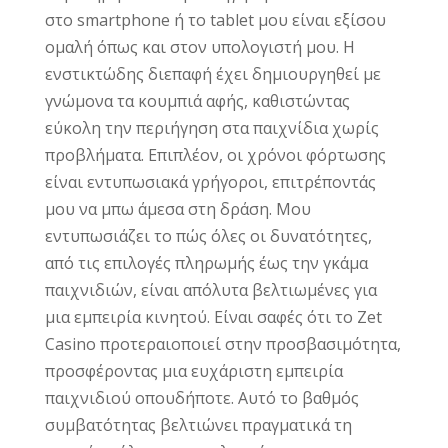
στο smartphone ή το tablet μου είναι εξίσου
ομαλή όπως και στον υπολογιστή μου. Η
ενστικτώδης διεπαφή έχει δημιουργηθεί με
γνώμονα τα κουμπιά αφής, καθιστώντας
εύκολη την περιήγηση στα παιχνίδια χωρίς
προβλήματα. Επιπλέον, οι χρόνοι φόρτωσης
είναι εντυπωσιακά γρήγοροι, επιτρέποντάς
μου να μπω άμεσα στη δράση. Μου
εντυπωσιάζει το πώς όλες οι δυνατότητες,
από τις επιλογές πληρωμής έως την γκάμα
παιχνιδιών, είναι απόλυτα βελτιωμένες για
μια εμπειρία κινητού. Είναι σαφές ότι το Zet
Casino προτεραιοποιεί στην προσβασιμότητα,
προσφέροντας μια ευχάριστη εμπειρία
παιχνιδιού οπουδήποτε. Αυτό το βαθμός
συμβατότητας βελτιώνει πραγματικά τη