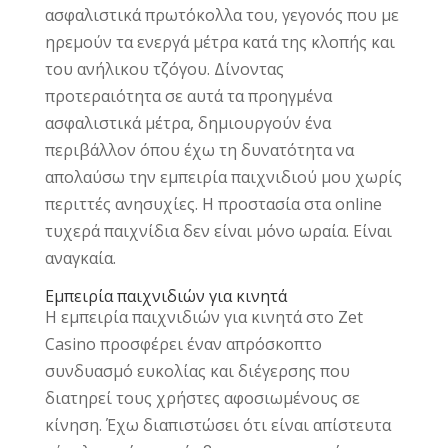
ασφαλιστικά πρωτόκολλα του, γεγονός που με
ηρεμούν τα ενεργά μέτρα κατά της κλοπής και
του ανήλικου τζόγου. Δίνοντας
προτεραιότητα σε αυτά τα προηγμένα
ασφαλιστικά μέτρα, δημιουργούν ένα
περιβάλλον όπου έχω τη δυνατότητα να
απολαύσω την εμπειρία παιχνιδιού μου χωρίς
περιττές ανησυχίες. Η προστασία στα online
τυχερά παιχνίδια δεν είναι μόνο ωραία. Είναι
αναγκαία.
Εμπειρία παιχνιδιών για κινητά
Η εμπειρία παιχνιδιών για κινητά στο Zet
Casino προσφέρει έναν απρόσκοπτο
συνδυασμό ευκολίας και διέγερσης που
διατηρεί τους χρήστες αφοσιωμένους σε
κίνηση. Έχω διαπιστώσει ότι είναι απίστευτα