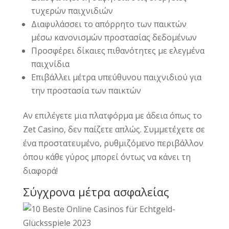
τυχερών παιχνιδιών
Διαφυλάσσει το απόρρητο των παικτών
μέσω κανονισμών προστασίας δεδομένων
Προσφέρει δίκαιες πιθανότητες με ελεγμένα
παιχνίδια
Επιβάλλει μέτρα υπεύθυνου παιχνιδιού για
την προστασία των παικτών
Αν επιλέγετε μια πλατφόρμα με άδεια όπως το
Zet Casino, δεν παίζετε απλώς. Συμμετέχετε σε
ένα προστατευμένο, ρυθμιζόμενο περιβάλλον
όπου κάθε γύρος μπορεί όντως να κάνει τη
διαφορά!
Σύγχρονα μέτρα ασφαλείας