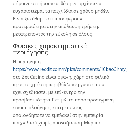
σήμαινε ότι ήμουν σε θέση να αρχίσω να
ευχαριστιέμαι τα παιχνίδια σε χρόνο μηδέν.
Είναι ξεκάθαρο ότι προσφέρουν
προτεραιότητα στην απόλαυση χρήστη,
μετατρέποντας την εύκολη σε όλους.
Φυσικές χαρακτηριστικά
περιήγησης
Η περιήγηση
https://www.reddit.com/r/pics/comments/10bao3l/my
στο Zet Casino είναι ομαλή, χάρη στο φιλικό
προς το χρήστη περιβάλλον εργασίας που
έχει σχεδιαστεί με επίκεντρο την
προσβασιμότητα. Εκτιμώ το πόσο προσεγμένη
είναι η πλοήγηση, επιτρέποντας
οποιονδήποτε να εμπλακεί στην εμπειρία
παιχνιδιού χωρίς απογοήτευση. Μερικά