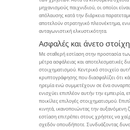
μηχανισμούς παιχνιδιού, οι οποίοι είνα
απόλαυσης κατά την διάρκεια παρατεταμ
αποτελούν στρατηγικό πλεονέκτημα, ενι
ανταγωνιστική ελκυστικότητα.
Ασφαλές και άνετο στοίχ
Με σταθερή εστίαση στην προστασία των
μέτρα ασφάλειας και αποτελεσματικές δι
στοιχηματισμού. Κεντρικό στοιχείο αυτή
κρυπτογράφησης που διασφαλίζει ότι κά
ηρεμία ενώ συμμετέχουν σε ένα συναρπα
ενισχύει επιπλέον αυτήν την εμπειρία, 
ποικίλες επιλογές στοιχηματισμού. Επιπ
κινητά, ικανοποιώντας την αυξανόμενη ζ
εστίαση επιτρέπει στους χρήστες να χα
σχεδόν οπουδήποτε. Συνδυάζοντας δυνα