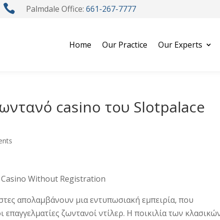

Palmdale Office:
661-267-7777
Home
Our Practice
Our Experts
ωντανό casino του Slotpalace
ents
ήστες απολαμβάνουν μια εντυπωσιακή εμπειρία, που
οι επαγγελματίες ζωντανοί ντίλερ. Η ποικιλία των κλασικώ