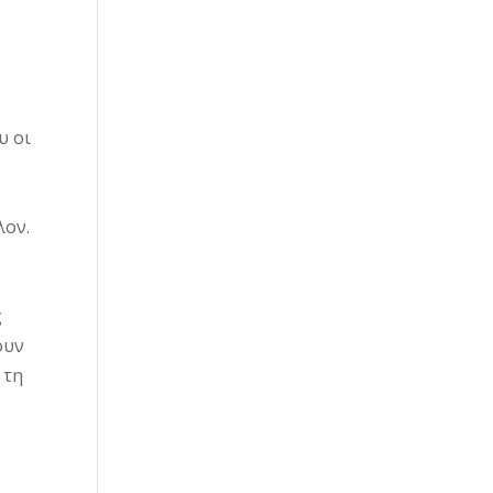
υ οι
λον.
ς
ουν
 τη