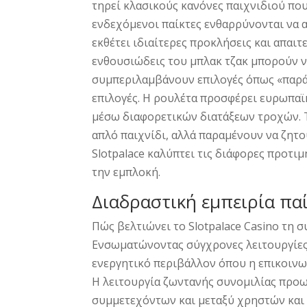
τηρεί κλασικούς κανόνες παιχνιδιού που
ενδεχόμενοι παίκτες ενθαρρύνονται να 
εκθέτει ιδιαίτερες προκλήσεις και απαιτ
ενθουσιώδεις του μπλακ τζακ μπορούν ν
συμπεριλαμβάνουν επιλογές όπως «παρά
επιλογές. Η ρουλέτα προσφέρει ευρωπαϊκ
μέσω διαφορετικών διατάξεων τροχών. Τ
απλό παιχνίδι, αλλά παραμένουν να ζητ
Slotpalace καλύπτει τις διάφορες προτι
την εμπλοκή.
Διαδραστική εμπειρία πα
Πώς βελτιώνει το Slotpalace Casino τη 
Ενσωματώνοντας σύγχρονες λειτουργίες 
ενεργητικό περιβάλλον όπου η επικοινων
Η λειτουργία ζωντανής συνομιλίας προω
συμμετεχόντων και μεταξύ χρηστών και 