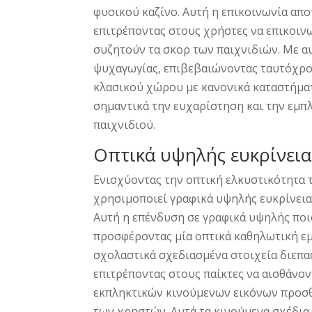
φυσικού καζίνο. Αυτή η επικοινωνία απο
επιτρέποντας στους χρήστες να επικοινω
συζητούν τα σκορ των παιχνιδιών. Με αυ
ψυχαγωγίας, επιβεβαιώνοντας ταυτόχρον
κλασικού χώρου με κανονικά καταστήμα
σημαντικά την ευχαρίστηση και την εμπ
παιχνιδιού.
Οπτικά υψηλής ευκρίνεια
Ενισχύοντας την οπτική ελκυστικότητα το
χρησιμοποιεί γραφικά υψηλής ευκρίνεια
Αυτή η επένδυση σε γραφικά υψηλής ποιό
προσφέροντας μία οπτικά καθηλωτική εμ
σχολαστικά σχεδιασμένα στοιχεία διεπαφ
επιτρέποντας στους παίκτες να αισθάνοντ
εκπληκτικών κινούμενων εικόνων προσθέ
των χρηστών. Αυτά τα κινούμενα σχέδια