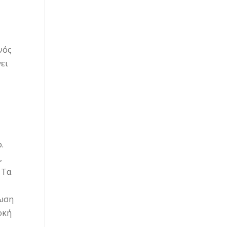
,
νός
ει
.
,
 Τα
τωση
οκή