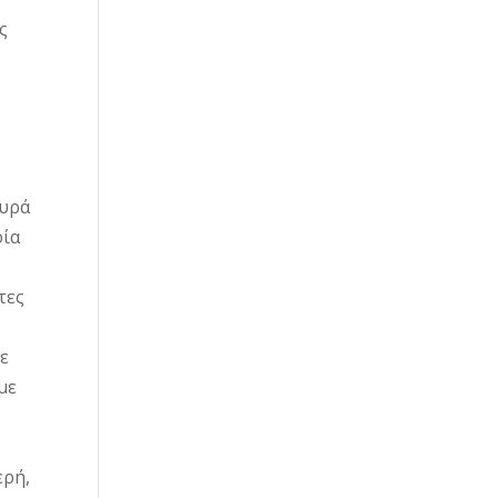
ς
χυρά
ρία
τες
σε
με
ερή,