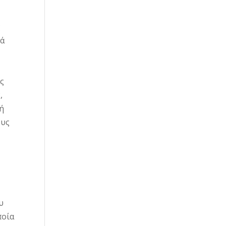
ς
τά
ης
,
χή
ους
υ
ποία