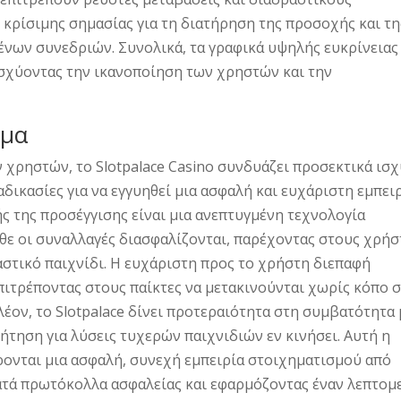
ι κρίσιμης σημασίας για τη διατήρηση της προσοχής και τη
ένων συνεδριών. Συνολικά, τα γραφικά υψηλής ευκρίνειας
σχύοντας την ικανοποίηση των χρηστών και την
ημα
 χρηστών, το Slotpalace Casino συνδυάζει προσεκτικά ισ
αδικασίες για να εγγυηθεί μια ασφαλή και ευχάριστη εμπει
ς της προσέγγισης είναι μια ανεπτυγμένη τεχνολογία
θε οι συναλλαγές διασφαλίζονται, παρέχοντας στους χρήσ
στικό παιχνίδι. Η ευχάριστη προς το χρήστη διεπαφή
επιτρέποντας στους παίκτες να μετακινούνται χωρίς κόπο 
λέον, το Slotpalace δίνει προτεραιότητα στη συμβατότητα 
ήτηση για λύσεις τυχερών παιχνιδιών εν κινήσει. Αυτή η
ίρονται μια ασφαλή, συνεχή εμπειρία στοιχηματισμού από
τά πρωτόκολλα ασφαλείας και εφαρμόζοντας έναν λεπτομ