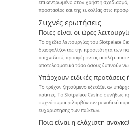
επικεντρωμένο στον χρήστη σχεδιασμό, τ
προστασίας και της ευκολίας στις προσφ
Συχνές ερωτήσεις
Ποιες είναι οι ώρες λειτουργ
Το σχέδιο λειτουργίας του Slotpalace Ca
διασφαλίζοντας την προσιτότητα των π
παιχνιδιού, προσφέροντας απαλή επικοι
αποτελεσματικά τόσο όσους ξυπνούν νωρ
Υπάρχουν ειδικές προτάσεις 
Το τρέχον ζητούμενο εξετάζει αν υπάρχ
παίκτες. Το Slotpalace Casino συνήθως 
συχνά συμπεριλαμβάνουν μοναδικά παροχ
ευχαρίστησης των παίκτων.
Ποια είναι η ελάχιστη αναγκαί