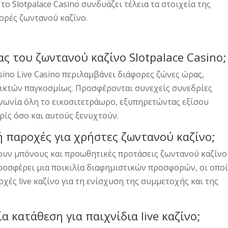
ο Slotpalace Casino συνδυάζει τέλεια τα στοιχεία της
ορές ζωντανού καζίνο.
ίας του ζωντανού καζίνο Slotpalace Casino;
sino Live Casino περιλαμβάνει διάφορες ζώνες ώρας,
αικτών παγκοσμίως. Προσφέρονται συνεχείς συνεδρίες
νωνία όλη το εικοσιτετράωρο, εξυπηρετώντας εξίσου
ίς όσο και αυτούς ξενυχτούν.
ή παροχές για χρήστες ζωντανού καζίνο;
ουν μπόνους και προωθητικές προτάσεις ζωντανού καζίνο
προσφέρει μια ποικιλία διαφημιστικών προσφορών, οι οπο
ές live καζίνο για τη ενίσχυση της συμμετοχής και της
α κατάθεση για παιχνίδια live καζίνο;