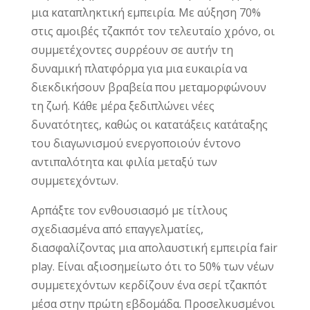
μια καταπληκτική εμπειρία. Με αύξηση 70%
στις αμοιβές τζακπότ τον τελευταίο χρόνο, οι
συμμετέχοντες συρρέουν σε αυτήν τη
δυναμική πλατφόρμα για μια ευκαιρία να
διεκδικήσουν βραβεία που μεταμορφώνουν
τη ζωή. Κάθε μέρα ξεδιπλώνει νέες
δυνατότητες, καθώς οι κατατάξεις κατάταξης
του διαγωνισμού ενεργοποιούν έντονο
αντιπαλότητα και φιλία μεταξύ των
συμμετεχόντων.
Αρπάξτε τον ενθουσιασμό με τίτλους
σχεδιασμένα από επαγγελματίες,
διασφαλίζοντας μια απολαυστική εμπειρία fair
play. Είναι αξιοσημείωτο ότι το 50% των νέων
συμμετεχόντων κερδίζουν ένα σερί τζακπότ
μέσα στην πρώτη εβδομάδα. Προσελκυσμένοι