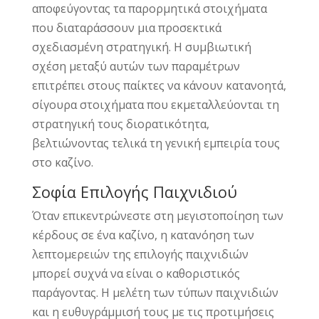
αποφεύγοντας τα παρορμητικά στοιχήματα
που διαταράσσουν μια προσεκτικά
σχεδιασμένη στρατηγική. Η συμβιωτική
σχέση μεταξύ αυτών των παραμέτρων
επιτρέπει στους παίκτες να κάνουν κατανοητά,
σίγουρα στοιχήματα που εκμεταλλεύονται τη
στρατηγική τους διορατικότητα,
βελτιώνοντας τελικά τη γενική εμπειρία τους
στο καζίνο.
Σοφία Επιλογής Παιχνιδιού
Όταν επικεντρώνεστε στη μεγιστοποίηση των
κέρδους σε ένα καζίνο, η κατανόηση των
λεπτομερειών της επιλογής παιχνιδιών
μπορεί συχνά να είναι ο καθοριστικός
παράγοντας. Η μελέτη των τύπων παιχνιδιών
και η ευθυγράμμισή τους με τις προτιμήσεις