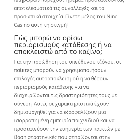
αποτελεσματικά τις συναλλαγές και τα
προσωπικά στοιχεία. Γίνετε μέλος του Nine
Casino αυτή τη στιγμή!
Πώς μπορώ να ορίσω
περιορισμούς κατάθεσης ή να
αποκλειστώ από το καζίνο;
Για την προώθηση του υπεύθυνου τζόγου, οι
παίκτες μπορούν να χρησιμοποιήσουν
επιλογές αυτοαποκλεισμού ή να θέσουν
περιορισμούς κατάθεσης για να
διαχειρίζονται τις δραστηριότητες τους με
σύνεση. Αυτές οι χαρακτηριστικά έχουν
δημιουργηθεί για να εξασφαλίζουν μια
ισορροπημένη εμπειρία παιχνιδιού και να
προστατεύουν την ευημερία των παικτών με
βάση στρατηγικές που στηρίζονται στην