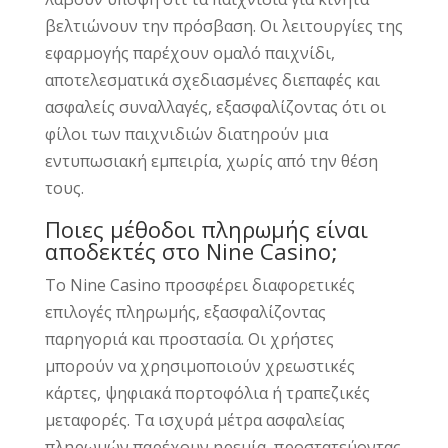
βελτιώνουν την πρόσβαση. Οι λειτουργίες της
εφαρμογής παρέχουν ομαλό παιχνίδι,
αποτελεσματικά σχεδιασμένες διεπαφές και
ασφαλείς συναλλαγές, εξασφαλίζοντας ότι οι
φίλοι των παιχνιδιών διατηρούν μια
εντυπωσιακή εμπειρία, χωρίς από την θέση
τους.
Ποιες μέθοδοι πληρωμής είναι
αποδεκτές στο Nine Casino;
Το Nine Casino προσφέρει διαφορετικές
επιλογές πληρωμής, εξασφαλίζοντας
παρηγοριά και προστασία. Οι χρήστες
μπορούν να χρησιμοποιούν χρεωστικές
κάρτες, ψηφιακά πορτοφόλια ή τραπεζικές
μεταφορές. Τα ισχυρά μέτρα ασφαλείας
πληρωμών παρέχουν ηρεμία, προστατεύοντας