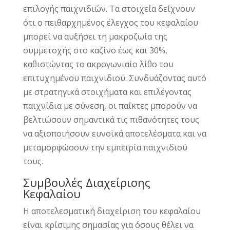
επιλογής παιχνιδιών. Τα στοιχεία δείχνουν
ότι ο πειθαρχημένος έλεγχος του κεφαλαίου
μπορεί να αυξήσει τη μακροζωία της
συμμετοχής στο καζίνο έως και 30%,
καθιστώντας το ακρογωνιαίο λίθο του
επιτυχημένου παιχνιδιού. Συνδυάζοντας αυτό
με στρατηγικά στοιχήματα και επιλέγοντας
παιχνίδια με σύνεση, οι παίκτες μπορούν να
βελτιώσουν σημαντικά τις πιθανότητες τους
να αξιοποιήσουν ευνοϊκά αποτελέσματα και να
μεταμορφώσουν την εμπειρία παιχνιδιού
τους.
Συμβουλές Διαχείρισης
Κεφαλαίου
Η αποτελεσματική διαχείριση του κεφαλαίου
είναι κρίσιμης σημασίας για όσους θέλει να