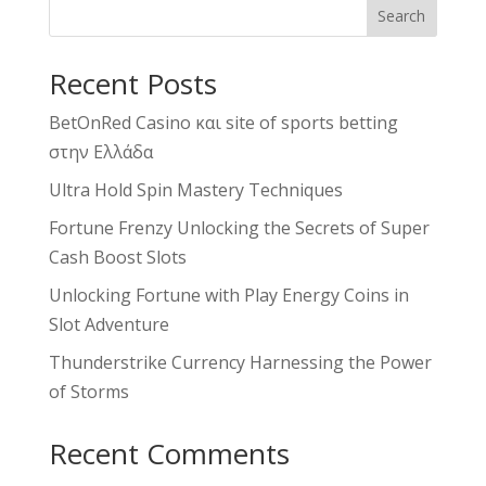
Search
Recent Posts
BetOnRed Casino και site of sports betting
στην Ελλάδα
Ultra Hold Spin Mastery Techniques
Fortune Frenzy Unlocking the Secrets of Super
Cash Boost Slots
Unlocking Fortune with Play Energy Coins in
Slot Adventure
Thunderstrike Currency Harnessing the Power
of Storms
Recent Comments