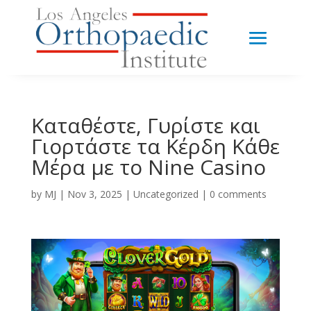
Καταθέστε, Γυρίστε και
Γιορτάστε τα Κέρδη Κάθε
Μέρα με το Nine Casino
by
MJ
|
Nov 3, 2025
|
Uncategorized
|
0 comments